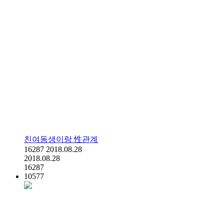
친여동생이랑 性관계
16287
2018.08.28
2018.08.28
16287
10577