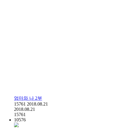
엄마와 나 2부
15761
2018.08.21
2018.08.21
15761
10576