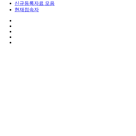
신규등록자료 모음
현재접속자