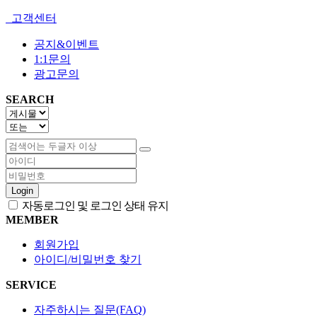
고객센터
공지&이벤트
1:1문의
광고문의
SEARCH
Login
자동로그인 및 로그인 상태 유지
MEMBER
회원가입
아이디/비밀번호 찾기
SERVICE
자주하시는 질문(FAQ)