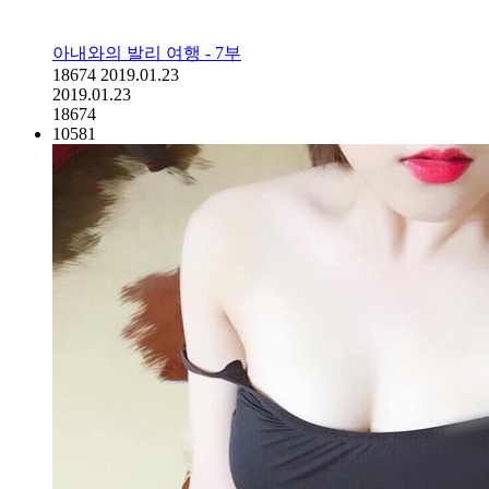
아내와의 발리 여행 - 7부
18674
2019.01.23
2019.01.23
18674
10581