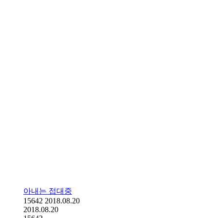
아내는 접대중
15642
2018.08.20
2018.08.20