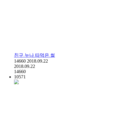
친구 누나 따먹은 썰
14660
2018.09.22
2018.09.22
14660
10571