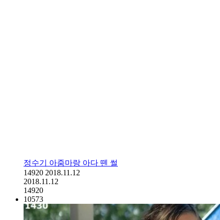
정수기 아줌마랑 아다 뗀 썰
14920
2018.11.12
2018.11.12
14920
10573