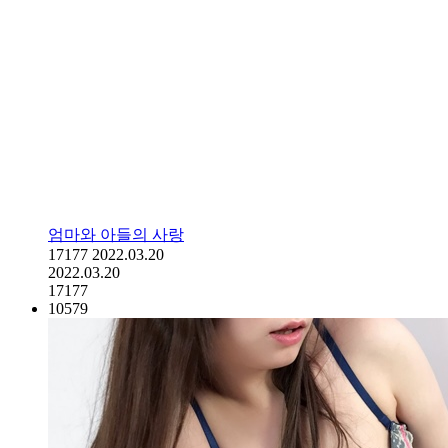
엄마와 아들의 사랑
17177
2022.03.20
2022.03.20
17177
10579