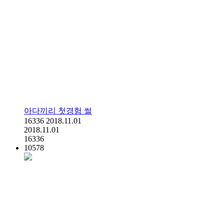
아다끼리 첫경험 썰
16336
2018.11.01
2018.11.01
16336
10578