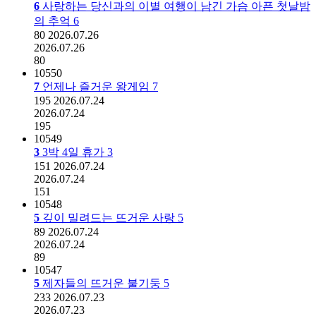
6
사랑하는 당신과의 이별 여행이 남긴 가슴 아픈 첫날밤
의 추억
6
80
2026.07.26
2026.07.26
80
10550
7
언제나 즐거운 왕게임
7
195
2026.07.24
2026.07.24
195
10549
3
3박 4일 휴가
3
151
2026.07.24
2026.07.24
151
10548
5
깊이 밀려드는 뜨거운 사랑
5
89
2026.07.24
2026.07.24
89
10547
5
제자들의 뜨거운 불기둥
5
233
2026.07.23
2026.07.23