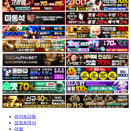
야썰
고객센터
공지&이벤트
공지
1:1문의
광고문의
유머&감동
포토&영상
야썰