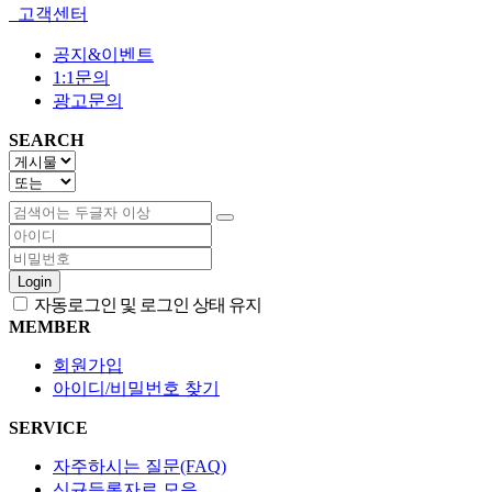
고객센터
공지&이벤트
1:1문의
광고문의
SEARCH
Login
자동로그인 및 로그인 상태 유지
MEMBER
회원가입
아이디/비밀번호 찾기
SERVICE
자주하시는 질문(FAQ)
신규등록자료 모음