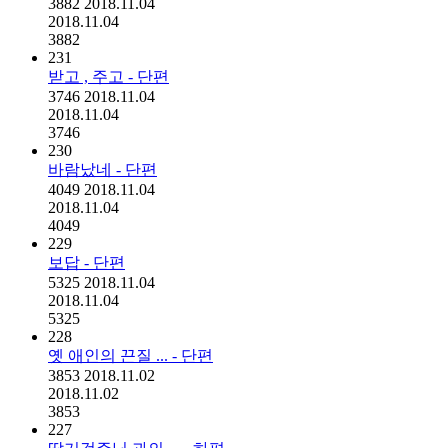
3882
2018.11.04
2018.11.04
3882
231
받고 , 주고 - 단편
3746
2018.11.04
2018.11.04
3746
230
바람났네 - 단편
4049
2018.11.04
2018.11.04
4049
229
보답 - 단편
5325
2018.11.04
2018.11.04
5325
228
옛 애인의 끈질 ... - 단편
3853
2018.11.02
2018.11.02
3853
227