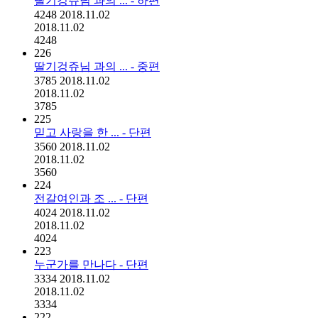
딸기겅쥬님 과의 ... - 하편
4248
2018.11.02
2018.11.02
4248
226
딸기겅쥬님 과의 ... - 중편
3785
2018.11.02
2018.11.02
3785
225
믿고 사랑을 한 ... - 단편
3560
2018.11.02
2018.11.02
3560
224
전갈여인과 조 ... - 단편
4024
2018.11.02
2018.11.02
4024
223
누군가를 만나다 - 단편
3334
2018.11.02
2018.11.02
3334
222