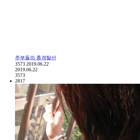
주부들의 충격탈선
3573
2019.06.22
2019.06.22
3573
2817