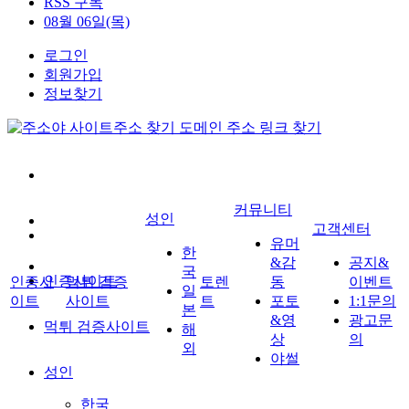
RSS 구독
08월 06일(목)
로그인
회원가입
정보찾기
커뮤니티
성인
고객센터
유머
한
&감
공지&
국
인증사이트
인증사
먹튀 검증
토렌
동
이벤트
일
이트
사이트
트
포토
1:1문의
본
&영
광고문
먹튀 검증사이트
해
상
의
외
야썰
성인
한국