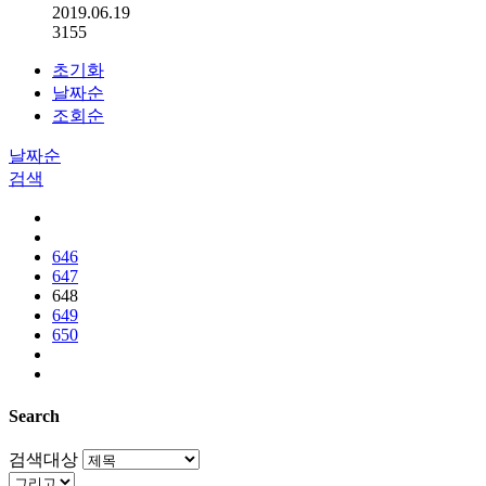
2019.06.19
3155
초기화
날짜순
조회순
날짜순
검색
646
647
648
649
650
Search
검색대상