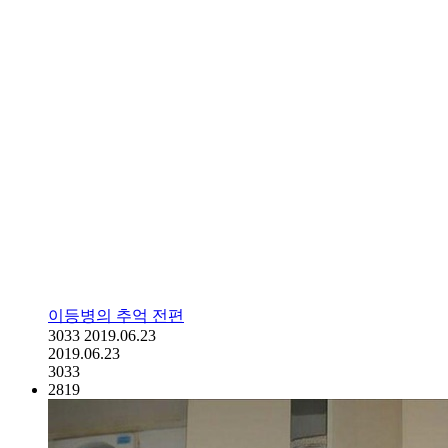
이등병의 추억 전편
3033
2019.06.23
2019.06.23
3033
2819