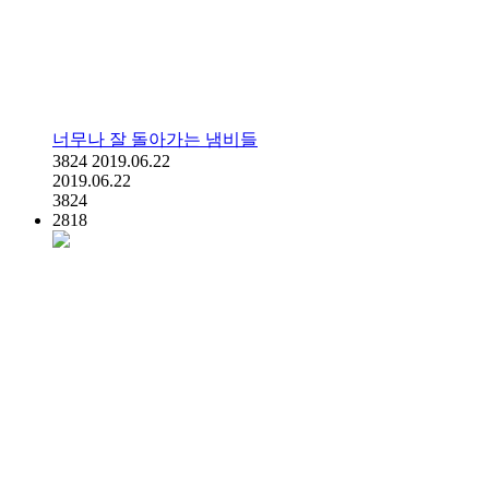
너무나 잘 돌아가는 냄비들
3824
2019.06.22
2019.06.22
3824
2818