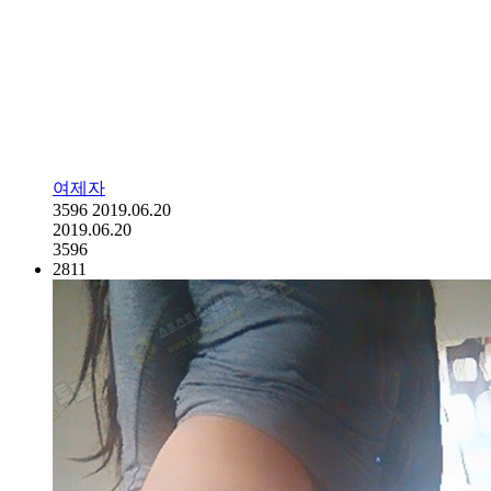
여제자
3596
2019.06.20
2019.06.20
3596
2811