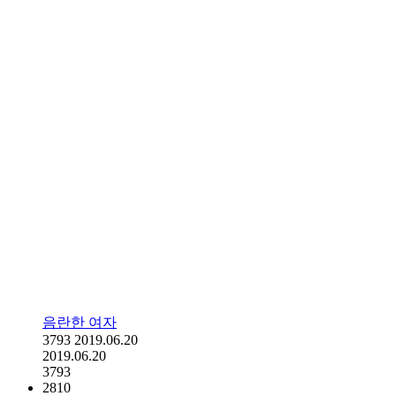
음란한 여자
3793
2019.06.20
2019.06.20
3793
2810