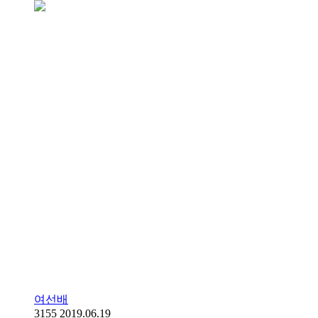
여선배
3155
2019.06.19