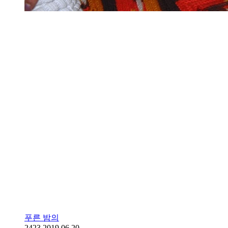
푸른 밤의
2423
2019.06.20