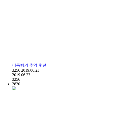
이등병의 추억 후편
3256
2019.06.23
2019.06.23
3256
2820