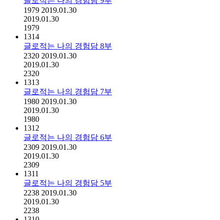
글로적는 나의 경험담 9부
1979
2019.01.30
2019.01.30
1979
1314
글로적는 나의 경험담 8부
2320
2019.01.30
2019.01.30
2320
1313
글로적는 나의 경험담 7부
1980
2019.01.30
2019.01.30
1980
1312
글로적는 나의 경험담 6부
2309
2019.01.30
2019.01.30
2309
1311
글로적는 나의 경험담 5부
2238
2019.01.30
2019.01.30
2238
1310