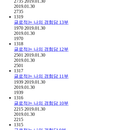
2735
2019.01.30
2019.01.30
2735
1319
글로적는 나의 경험담 13부
1970
2019.01.30
2019.01.30
1970
1318
글로적는 나의 경험담 12부
2501
2019.01.30
2019.01.30
2501
1317
글로적는 나의 경험담 11부
1939
2019.01.30
2019.01.30
1939
1316
글로적는 나의 경험담 10부
2215
2019.01.30
2019.01.30
2215
1315