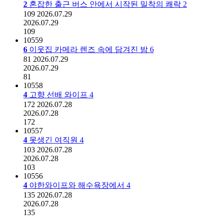
2
혼잡한 출근 버스 안에서 시작된 밀착의 쾌락
2
109
2026.07.29
2026.07.29
109
10559
6
이웃집 카메라 렌즈 속에 담겨진 밤
6
81
2026.07.29
2026.07.29
81
10558
4
고향 선배 와이프
4
172
2026.07.28
2026.07.28
172
10557
4
못생긴 여직원
4
103
2026.07.28
2026.07.28
103
10556
4
야한와이프와 해수욕장에서
4
135
2026.07.28
2026.07.28
135