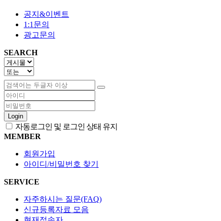
공지&이벤트
1:1문의
광고문의
SEARCH
Login
자동로그인 및 로그인 상태 유지
MEMBER
회원가입
아이디/비밀번호 찾기
SERVICE
자주하시는 질문(FAQ)
신규등록자료 모음
현재접속자