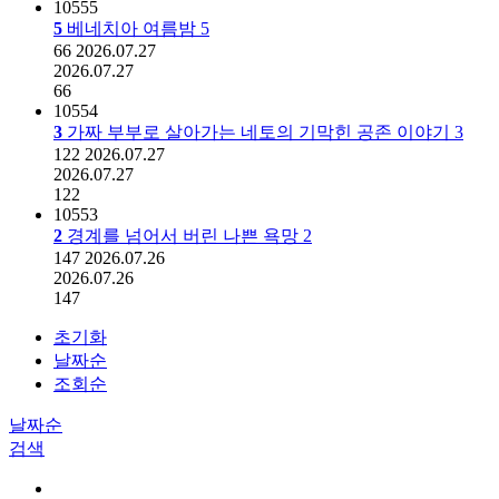
10555
5
베네치아 여름밤
5
66
2026.07.27
2026.07.27
66
10554
3
가짜 부부로 살아가는 네토의 기막힌 공존 이야기
3
122
2026.07.27
2026.07.27
122
10553
2
경계를 넘어서 버린 나쁜 욕망
2
147
2026.07.26
2026.07.26
147
초기화
날짜순
조회순
날짜순
검색