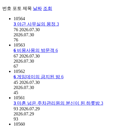
번호
포토
제목
날짜
조회
10564
3
야근 사무실의 몽정
3
76
2026.07.30
2026.07.30
76
10563
6
비몽사몽의 방문객
6
67
2026.07.30
2026.07.30
67
10562
6
게임데이의 금지된 밤
6
45
2026.07.30
2026.07.30
45
10561
3
마흔 넘은 주차관리원의 분신이 된 하룻밤
3
93
2026.07.29
2026.07.29
93
10560