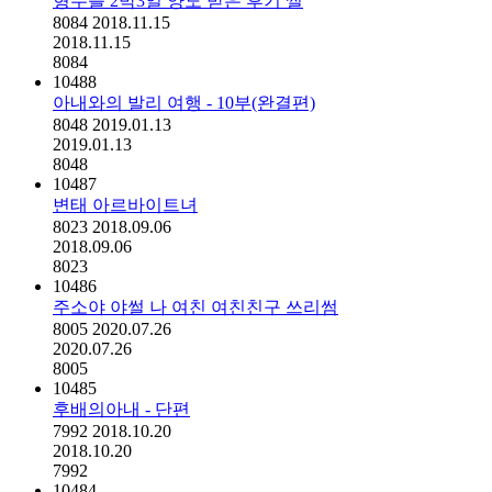
형수를 2박3일 양도 받은 후기 썰
8084
2018.11.15
2018.11.15
8084
10488
아내와의 발리 여행 - 10부(완결편)
8048
2019.01.13
2019.01.13
8048
10487
변태 아르바이트녀
8023
2018.09.06
2018.09.06
8023
10486
주소야 야썰 나 여친 여친친구 쓰리썸
8005
2020.07.26
2020.07.26
8005
10485
후배의아내 - 단편
7992
2018.10.20
2018.10.20
7992
10484