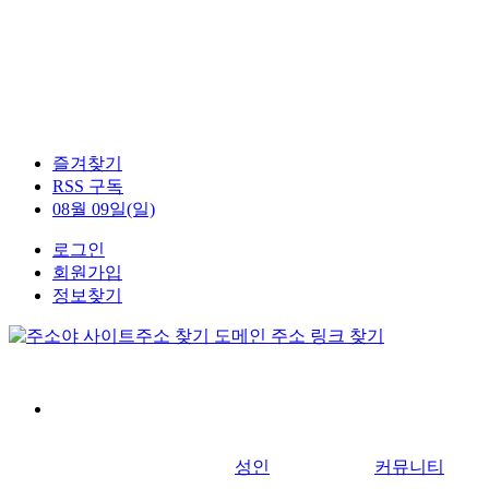
즐겨찾기
RSS 구독
08월 09일(일)
로그인
회원가입
정보찾기
성인
커뮤니티