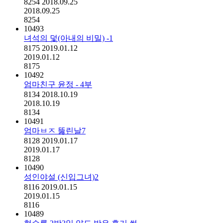
8254
2018.09.25
2018.09.25
8254
10493
녀석의 덫(아내의 비밀) -1
8175
2019.01.12
2019.01.12
8175
10492
엄마친구 윤정 - 4부
8134
2018.10.19
2018.10.19
8134
10491
엄마ㅂㅈ 뚫린날7
8128
2019.01.17
2019.01.17
8128
10490
성인야설 (신입그녀)2
8116
2019.01.15
2019.01.15
8116
10489