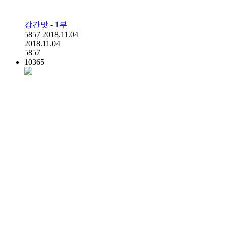
강간맛 - 1부
5857
2018.11.04
2018.11.04
5857
10365