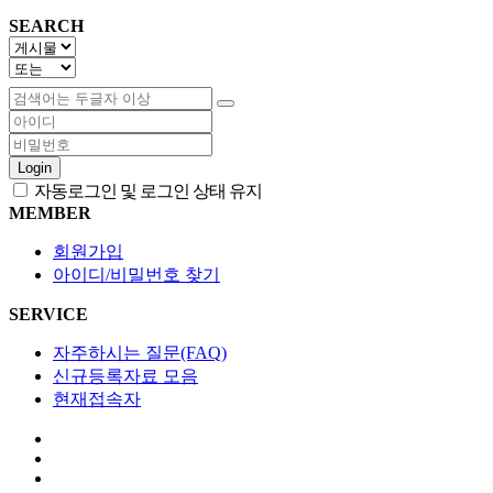
SEARCH
Login
자동로그인 및 로그인 상태 유지
MEMBER
회원가입
아이디/비밀번호 찾기
SERVICE
자주하시는 질문(FAQ)
신규등록자료 모음
현재접속자