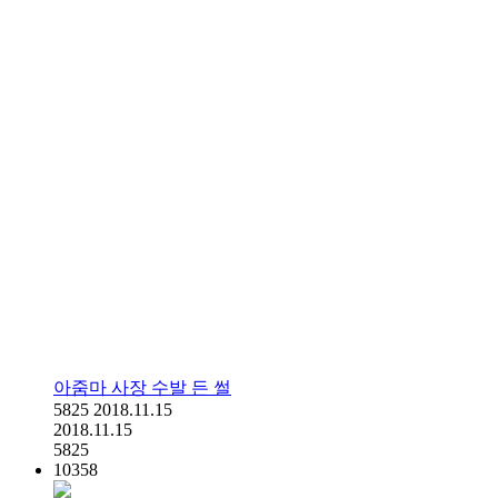
아줌마 사장 수발 든 썰
5825
2018.11.15
2018.11.15
5825
10358