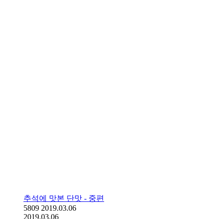
추석에 맛본 단맛 - 중편
5809
2019.03.06
2019.03.06