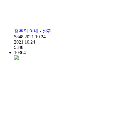
철우의 아내 - 상편
5848
2021.10.24
2021.10.24
5848
10364