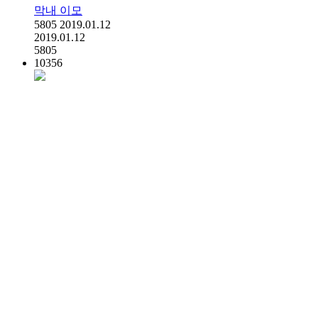
막내 이모
5805
2019.01.12
2019.01.12
5805
10356