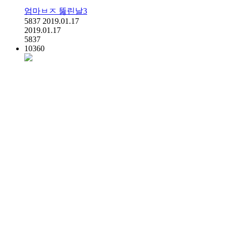
엄마ㅂㅈ 뚫린날3
5837
2019.01.17
2019.01.17
5837
10360