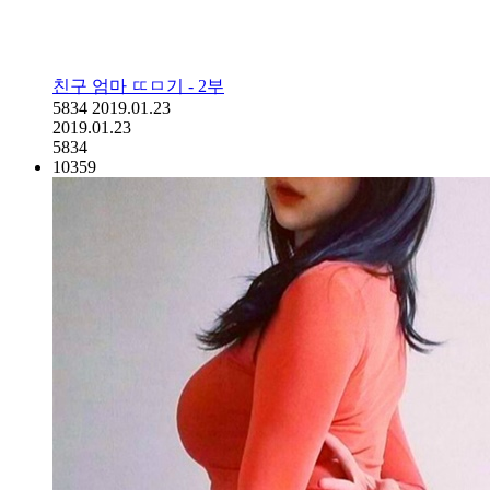
친구 엄마 ㄸㅁ기 - 2부
5834
2019.01.23
2019.01.23
5834
10359