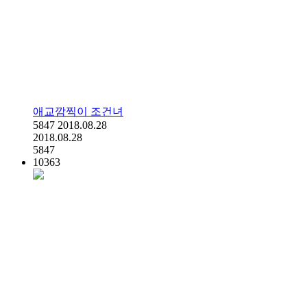
애교깜찍이 조건녀
5847
2018.08.28
2018.08.28
5847
10363