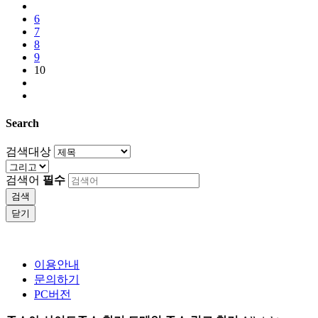
6
7
8
9
10
Search
검색대상
검색어
필수
검색
닫기
이용안내
문의하기
PC버전