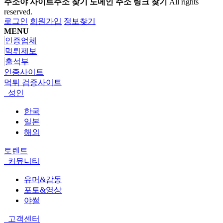
주소야 사이트주소 찾기 도메인 주소 링크 찾기
All rights
reserved.
로그인
회원가입
정보찾기
MENU
인증업체
먹튀제보
출석부
인증사이트
먹튀 검증사이트
성인
한국
일본
해외
토렌트
커뮤니티
유머&감동
포토&영상
야썰
고객센터