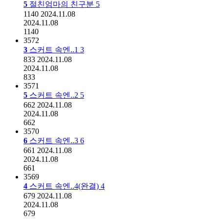
5
절친엄마의 친구분
5
1140
2024.11.08
2024.11.08
1140
3572
3
스커트 속엔..1
3
833
2024.11.08
2024.11.08
833
3571
5
스커트 속엔..2
5
662
2024.11.08
2024.11.08
662
3570
6
스커트 속엔..3
6
661
2024.11.08
2024.11.08
661
3569
4
스커트 속엔..4(완결)
4
679
2024.11.08
2024.11.08
679