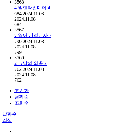
3568
4
발렌타인데이
4
684
2024.11.08
2024.11.08
684
3567
7
영어 가정교사
7
799
2024.11.08
2024.11.08
799
3566
2
그날의 외출
2
762
2024.11.08
2024.11.08
762
초기화
날짜순
조회순
날짜순
검색