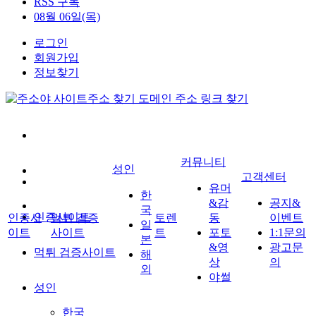
RSS 구독
08월 06일(목)
로그인
회원가입
정보찾기
커뮤니티
성인
고객센터
유머
한
&감
공지&
국
인증사이트
인증사
먹튀 검증
토렌
동
이벤트
일
이트
사이트
트
포토
1:1문의
본
&영
광고문
먹튀 검증사이트
해
상
의
외
야썰
성인
한국