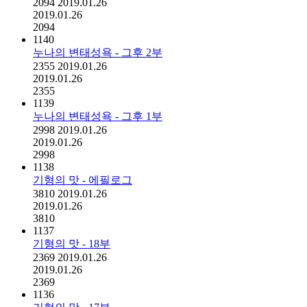
2094
2019.01.26
2019.01.26
2094
1140
누나의 변태성욕 - 그후 2부
2355
2019.01.26
2019.01.26
2355
1139
누나의 변태성욕 - 그후 1부
2998
2019.01.26
2019.01.26
2998
1138
기형의 맛 - 에필로그
3810
2019.01.26
2019.01.26
3810
1137
기형의 맛 - 18부
2369
2019.01.26
2019.01.26
2369
1136