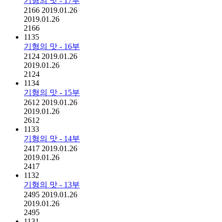
기형의 맛 - 17부
2166
2019.01.26
2019.01.26
2166
1135
기형의 맛 - 16부
2124
2019.01.26
2019.01.26
2124
1134
기형의 맛 - 15부
2612
2019.01.26
2019.01.26
2612
1133
기형의 맛 - 14부
2417
2019.01.26
2019.01.26
2417
1132
기형의 맛 - 13부
2495
2019.01.26
2019.01.26
2495
1131