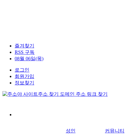
즐겨찾기
RSS 구독
08월 06일(목)
로그인
회원가입
정보찾기
성인
커뮤니티