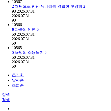
10567
2
채팅으로 만난 유나와의 격렬한 첫경험
2
93
2026.07.31
2026.07.31
93
10566
6
과속의 인연
6
50
2026.07.31
2026.07.31
50
10565
5
욕망의 소용돌이
5
50
2026.07.31
2026.07.31
50
초기화
날짜순
조회순
정렬
검색