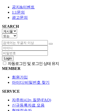
공지&이벤트
1:1문의
광고문의
SEARCH
Login
자동로그인 및 로그인 상태 유지
MEMBER
회원가입
아이디/비밀번호 찾기
SERVICE
자주하시는 질문(FAQ)
신규등록자료 모음
현재접속자