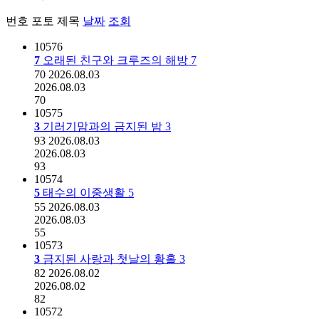
번호
포토
제목
날짜
조회
10576
7
오래된 친구와 크루즈의 해방
7
70
2026.08.03
2026.08.03
70
10575
3
기러기맘과의 금지된 밤
3
93
2026.08.03
2026.08.03
93
10574
5
태수의 이중생활
5
55
2026.08.03
2026.08.03
55
10573
3
금지된 사랑과 첫날의 황홀
3
82
2026.08.02
2026.08.02
82
10572