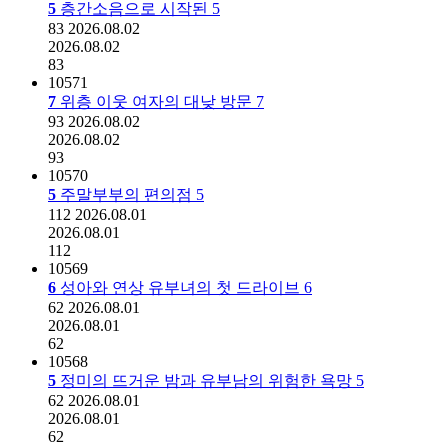
5
층간소음으로 시작된
5
83
2026.08.02
2026.08.02
83
10571
7
위층 이웃 여자의 대낮 방문
7
93
2026.08.02
2026.08.02
93
10570
5
주말부부의 편의점
5
112
2026.08.01
2026.08.01
112
10569
6
성아와 연상 유부녀의 첫 드라이브
6
62
2026.08.01
2026.08.01
62
10568
5
정미의 뜨거운 밤과 유부남의 위험한 욕망
5
62
2026.08.01
2026.08.01
62