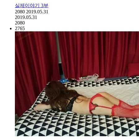
실제이야기 3부
2080
2019.05.31
2019.05.31
2080
2765