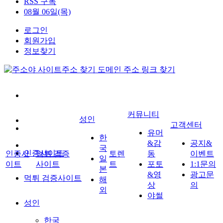
RSS 구독
08월 06일(목)
로그인
회원가입
정보찾기
커뮤니티
성인
고객센터
유머
한
&감
공지&
국
인증사이트
인증사
먹튀 검증
토렌
동
이벤트
일
이트
사이트
트
포토
1:1문의
본
&영
광고문
먹튀 검증사이트
해
상
의
외
야썰
성인
한국