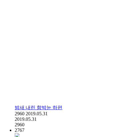
밤새 내린 함박눈 하편
2960
2019.05.31
2019.05.31
2960
2767