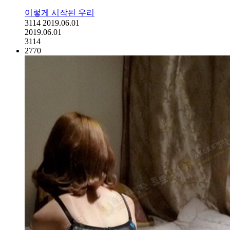
이렇게 시작된 우리
3114
2019.06.01
2019.06.01
3114
2770