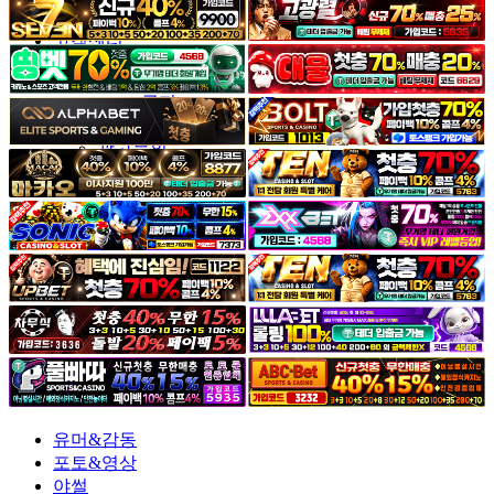
야썰
고객센터
공지&이벤트
공지
1:1문의
광고문의
유머&감동
포토&영상
야썰