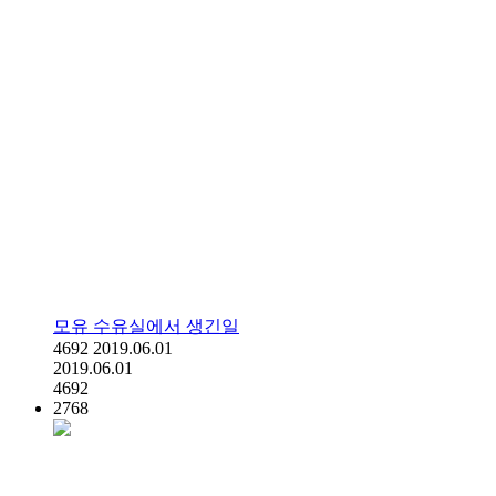
모유 수유실에서 생긴일
4692
2019.06.01
2019.06.01
4692
2768