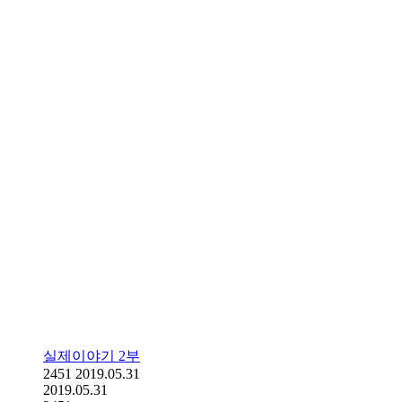
실제이야기 2부
2451
2019.05.31
2019.05.31