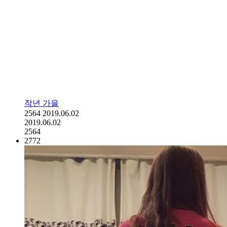
작년 가을
2564
2019.06.02
2019.06.02
2564
2772