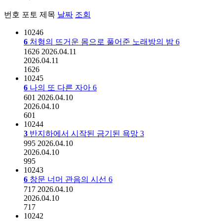
번호
포토
제목
날짜
조회
10246
6
처형의 뜨거운 몸으로 풀어준 노래방의 밤
6
1626
2026.04.11
2026.04.11
1626
10245
6
나의 또 다른 자아
6
601
2026.04.10
2026.04.10
601
10244
3
반지하에서 시작된 금기된 욕망
3
995
2026.04.10
2026.04.10
995
10243
6
창문 너머 관음의 시선
6
717
2026.04.10
2026.04.10
717
10242