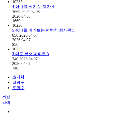
10237
4
아내를 덮친 두 제자
4
1669
2026.04.08
2026.04.08
1669
10236
5
40대를 바라보는 평범한 회사원
5
856
2026.04.07
2026.04.07
856
10235
3
마포 복층 아파트
3
740
2026.04.07
2026.04.07
740
초기화
날짜순
조회순
정렬
검색