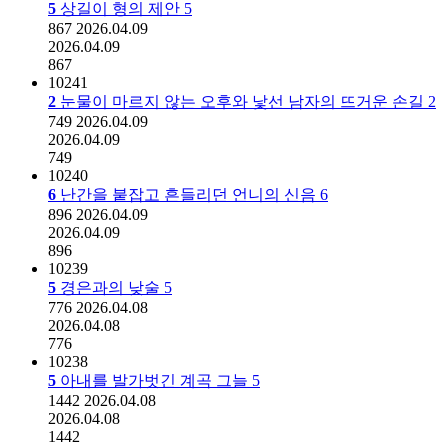
5
상길이 형의 제안
5
867
2026.04.09
2026.04.09
867
10241
2
눈물이 마르지 않는 오후와 낯선 남자의 뜨거운 손길
2
749
2026.04.09
2026.04.09
749
10240
6
난간을 붙잡고 흔들리던 언니의 신음
6
896
2026.04.09
2026.04.09
896
10239
5
경은과의 낮술
5
776
2026.04.08
2026.04.08
776
10238
5
아내를 발가벗긴 계곡 그늘
5
1442
2026.04.08
2026.04.08
1442