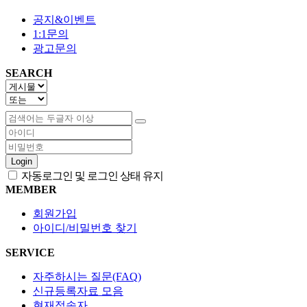
공지&이벤트
1:1문의
광고문의
SEARCH
Login
자동로그인 및 로그인 상태 유지
MEMBER
회원가입
아이디/비밀번호 찾기
SERVICE
자주하시는 질문(FAQ)
신규등록자료 모음
현재접속자