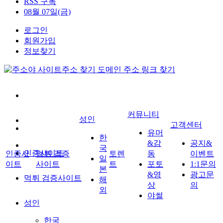
RSS 구독
08월 07일(금)
로그인
회원가입
정보찾기
커뮤니티
성인
고객센터
유머
한
&감
공지&
국
인증사이트
인증사
먹튀 검증
토렌
동
이벤트
일
이트
사이트
트
포토
1:1문의
본
&영
광고문
먹튀 검증사이트
해
상
의
외
야썰
성인
한국