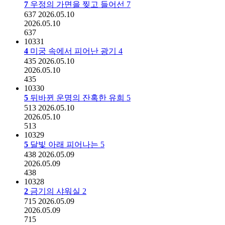
7
우정의 가면을 찢고 들어선
7
637
2026.05.10
2026.05.10
637
10331
4
미궁 속에서 피어난 광기
4
435
2026.05.10
2026.05.10
435
10330
5
뒤바뀐 운명의 잔혹한 유희
5
513
2026.05.10
2026.05.10
513
10329
5
달빛 아래 피어나는
5
438
2026.05.09
2026.05.09
438
10328
2
금기의 샤워실
2
715
2026.05.09
2026.05.09
715