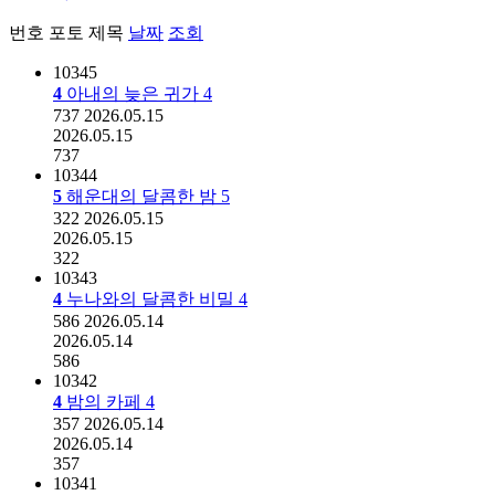
번호
포토
제목
날짜
조회
10345
4
아내의 늦은 귀가
4
737
2026.05.15
2026.05.15
737
10344
5
해운대의 달콤한 밤
5
322
2026.05.15
2026.05.15
322
10343
4
누나와의 달콤한 비밀
4
586
2026.05.14
2026.05.14
586
10342
4
밤의 카페
4
357
2026.05.14
2026.05.14
357
10341