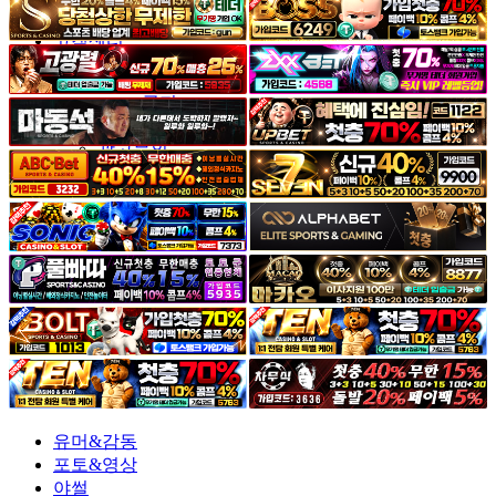
야썰
고객센터
공지&이벤트
공지
1:1문의
광고문의
유머&감동
포토&영상
야썰