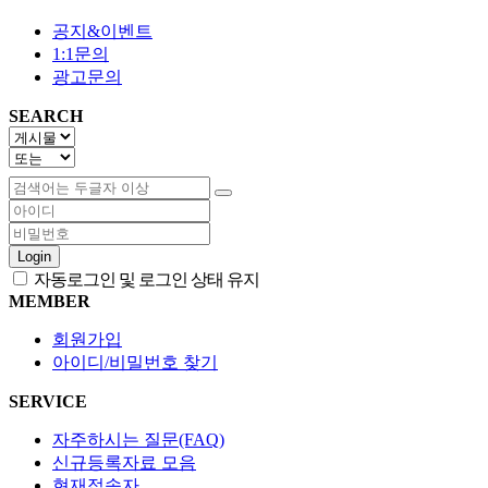
공지&이벤트
1:1문의
광고문의
SEARCH
Login
자동로그인 및 로그인 상태 유지
MEMBER
회원가입
아이디/비밀번호 찾기
SERVICE
자주하시는 질문(FAQ)
신규등록자료 모음
현재접속자