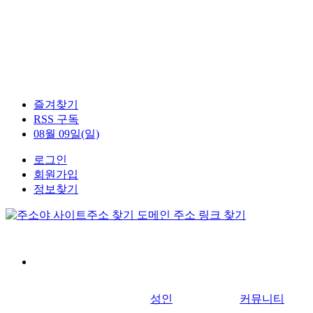
즐겨찾기
RSS 구독
08월 09일(일)
로그인
회원가입
정보찾기
성인
커뮤니티