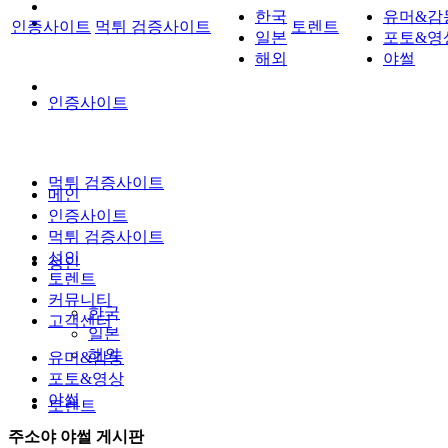
한국
유머&감
인증사이트
먹튀 검증사이트
토렌트
일본
포토&영
해외
야썰
인증사이트
먹튀 검증사이트
메인
인증사이트
먹튀 검증사이트
성인
성인
토렌트
커뮤니티
한국
고객센터
일본
해외
유머&감동
포토&영상
야썰
토렌트
주소야 야썰 게시판