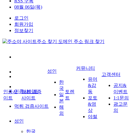
RSS 구독
08월 06일(목)
로그인
회원가입
정보찾기
커뮤니티
성인
고객센터
유머
한
&감
공지&
국
인증사이트
인증사
먹튀 검증
토렌
동
이벤트
일
이트
사이트
트
포토
1:1문의
본
&영
광고문
먹튀 검증사이트
해
상
의
외
야썰
성인
한국