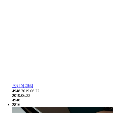
조카의 팬티
4948
2019.06.22
2019.06.22
4948
2816