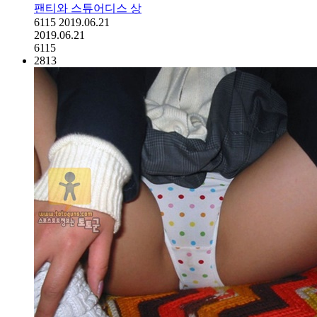
팬티와 스튜어디스 상
6115
2019.06.21
2019.06.21
6115
2813