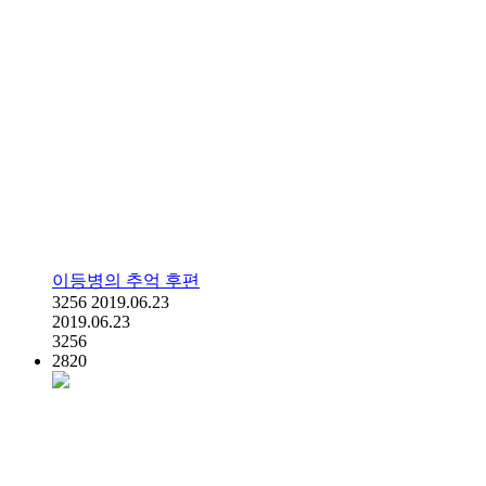
이등병의 추억 후편
3256
2019.06.23
2019.06.23
3256
2820