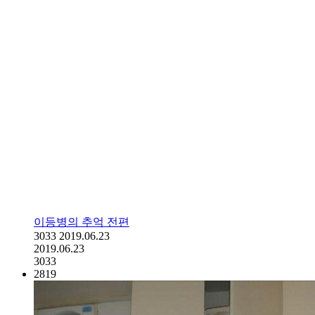
이등병의 추억 전편
3033
2019.06.23
2019.06.23
3033
2819