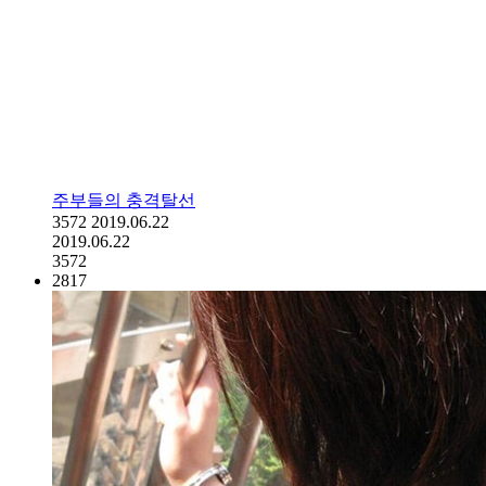
주부들의 충격탈선
3572
2019.06.22
2019.06.22
3572
2817