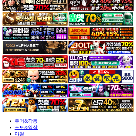
야썰
고객센터
공지&이벤트
공지
1:1문의
광고문의
유머&감동
포토&영상
야썰