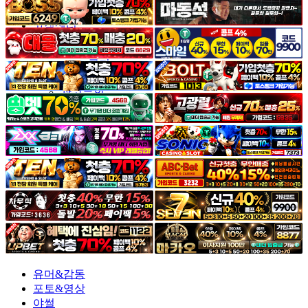
야썰
고객센터
공지&이벤트
공지
1:1문의
광고문의
유머&감동
포토&영상
야썰