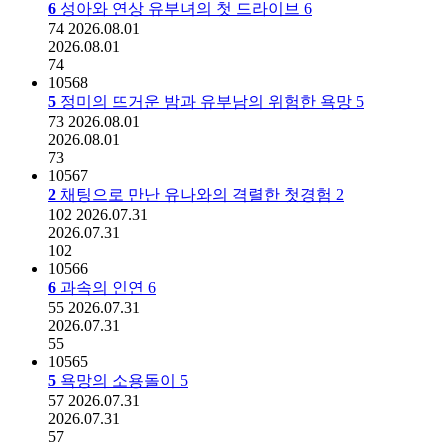
6
성아와 연상 유부녀의 첫 드라이브
6
74
2026.08.01
2026.08.01
74
10568
5
정미의 뜨거운 밤과 유부남의 위험한 욕망
5
73
2026.08.01
2026.08.01
73
10567
2
채팅으로 만난 유나와의 격렬한 첫경험
2
102
2026.07.31
2026.07.31
102
10566
6
과속의 인연
6
55
2026.07.31
2026.07.31
55
10565
5
욕망의 소용돌이
5
57
2026.07.31
2026.07.31
57