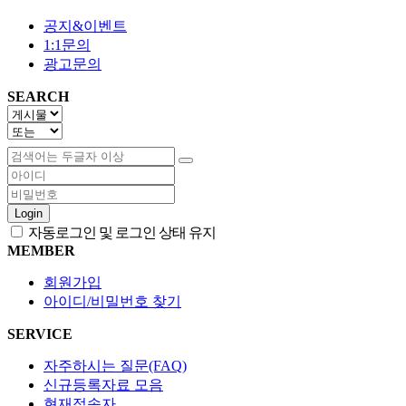
공지&이벤트
1:1문의
광고문의
SEARCH
Login
자동로그인 및 로그인 상태 유지
MEMBER
회원가입
아이디/비밀번호 찾기
SERVICE
자주하시는 질문(FAQ)
신규등록자료 모음
현재접속자