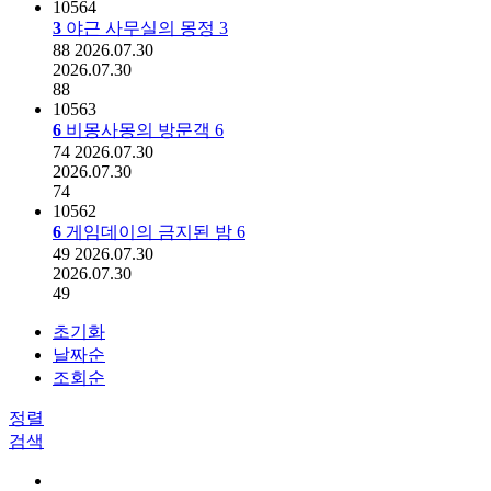
10564
3
야근 사무실의 몽정
3
88
2026.07.30
2026.07.30
88
10563
6
비몽사몽의 방문객
6
74
2026.07.30
2026.07.30
74
10562
6
게임데이의 금지된 밤
6
49
2026.07.30
2026.07.30
49
초기화
날짜순
조회순
정렬
검색