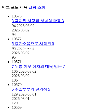
번호
포토
제목
날짜
조회
10573
3
금지된 사랑과 첫날의 황홀
3
94
2026.08.02
2026.08.02
94
10572
5
층간소음으로 시작된
5
95
2026.08.02
2026.08.02
95
10571
7
위층 이웃 여자의 대낮 방문
7
106
2026.08.02
2026.08.02
106
10570
5
주말부부의 편의점
5
129
2026.08.01
2026.08.01
129
10569