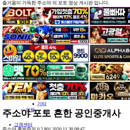
즐거움이 가득한 주소야 의 포토 영상 게시판 입니다.
커뮤니티
유머&감동
포토&영상
일반인
연예인
서양
모델
그라비아
코스프레
BJ
품번
후방주의
움짤
스포츠
기타
야썰
주소야 포토 흔한 공인중개사
고객센터
주소야
후방주의
0
2,801
2020.11.30 08:47