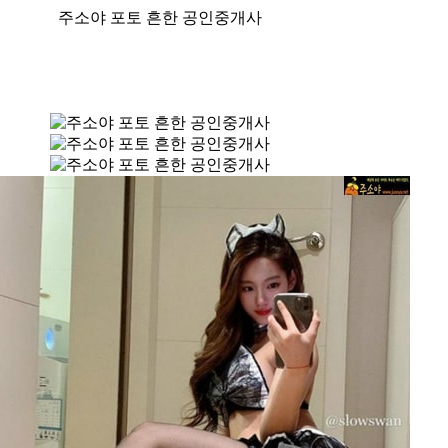
주소야 포토 흔한 공인중개사