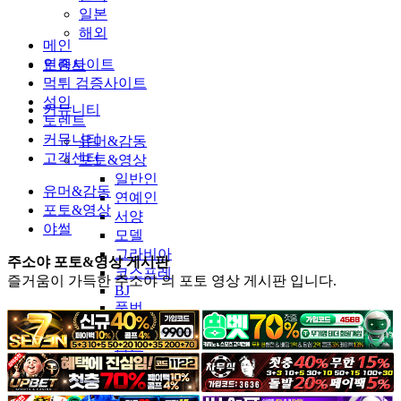
일본
해외
메인
인증사이트
토렌트
먹튀 검증사이트
성인
커뮤니티
토렌트
커뮤니티
유머&감동
고객센터
포토&영상
일반인
유머&감동
연예인
포토&영상
서양
야썰
모델
그라비아
주소야 포토&영상 게시판
코스프레
즐거움이 가득한 주소야 의 포토 영상 게시판 입니다.
BJ
품번
후방주의
움짤
스포츠
기타