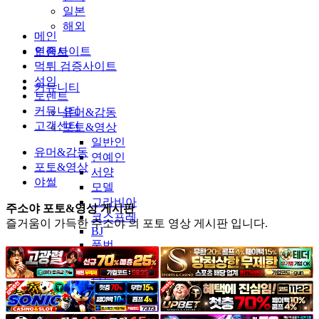
일본
해외
메인
인증사이트
토렌트
먹튀 검증사이트
성인
커뮤니티
토렌트
커뮤니티
유머&감동
고객센터
포토&영상
일반인
유머&감동
연예인
포토&영상
서양
야썰
모델
그라비아
주소야 포토&영상 게시판
코스프레
즐거움이 가득한 주소야 의 포토 영상 게시판 입니다.
BJ
품번
후방주의
움짤
스포츠
기타