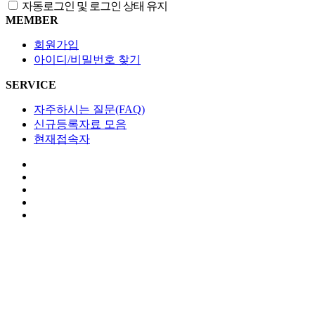
자동로그인 및 로그인 상태 유지
MEMBER
회원가입
아이디/비밀번호 찾기
SERVICE
자주하시는 질문(FAQ)
신규등록자료 모음
현재접속자