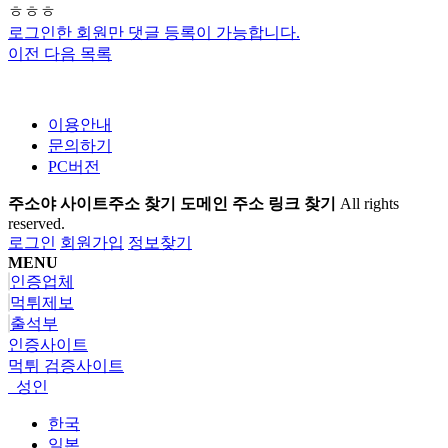
ㅎㅎㅎ
로그인한 회원만 댓글 등록이 가능합니다.
이전
다음
목록
이용안내
문의하기
PC버전
주소야 사이트주소 찾기 도메인 주소 링크 찾기
All rights
reserved.
로그인
회원가입
정보찾기
MENU
인증업체
먹튀제보
출석부
인증사이트
먹튀 검증사이트
성인
한국
일본