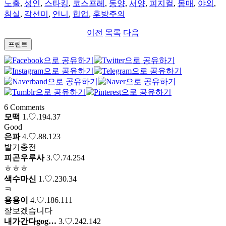
노출
,
성인
,
스타킹
,
코스프레
,
동양
,
서양
,
피지컬
,
몸매
,
야외
,
침실
,
각선미
,
언니
,
힙업
,
후방주의
이전
목록
다음
프린트
6
Comments
모떡
1.♡.194.37
Good
은파
4.♡.88.123
발기충전
피곤우루사
3.♡.74.254
ㅎㅎㅎ
색수마신
1.♡.230.34
ㅋ
용용이
4.♡.186.111
잘보겠습니다
내가간다gog…
3.♡.242.142