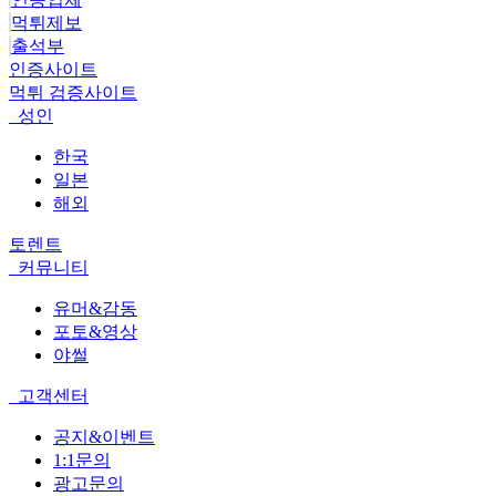
먹튀제보
출석부
인증사이트
먹튀 검증사이트
성인
한국
일본
해외
토렌트
커뮤니티
유머&감동
포토&영상
야썰
고객센터
공지&이벤트
1:1문의
광고문의