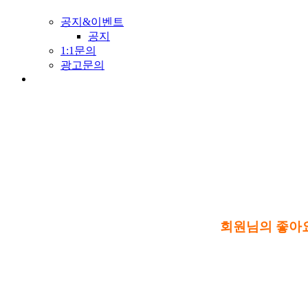
공지&이벤트
공지
1:1문의
광고문의
회원님의 좋아요