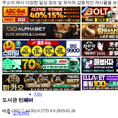
주소야 에서 다양한 일상 정보 및 유머와 감동적인 게시물을 보
커뮤니티
유머&감동
포토&영상
일반인
연예인
서양
모델
그라비아
코스프레
BJ
품번
후방주의
움짤
스포츠
기타
도서관 민폐녀
야썰
배춥
(202.♡.44.95)
0
2755
0
0
2019.01.26
고객센터