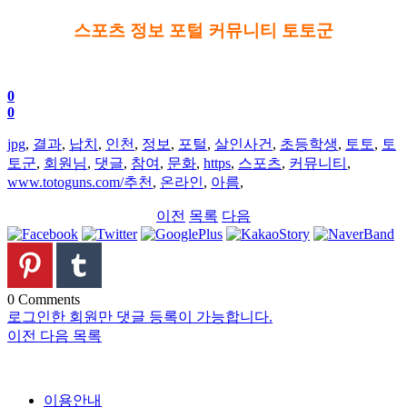
스포츠 정보 포털 커뮤니티 토토군
0
0
jpg
,
결과
,
납치
,
인천
,
정보
,
포털
,
살인사건
,
초등학생
,
토토
,
토
토군
,
회원님
,
댓글
,
참여
,
문화
,
https
,
스포츠
,
커뮤니티
,
www.totoguns.com/추천
,
온라인
,
아름
,
이전
목록
다음
0
Comments
로그인한 회원만 댓글 등록이 가능합니다.
이전
다음
목록
이용안내