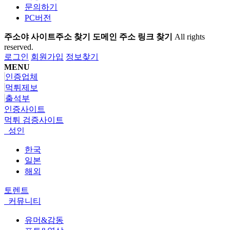
문의하기
PC버전
주소야 사이트주소 찾기 도메인 주소 링크 찾기
All rights
reserved.
로그인
회원가입
정보찾기
MENU
인증업체
먹튀제보
출석부
인증사이트
먹튀 검증사이트
성인
한국
일본
해외
토렌트
커뮤니티
유머&감동