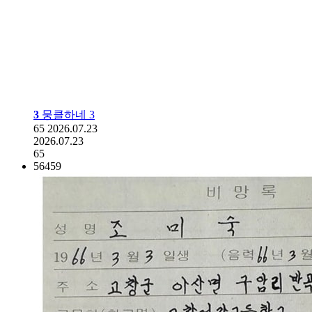
3
뭉클하네
3
65
2026.07.23
2026.07.23
65
56459