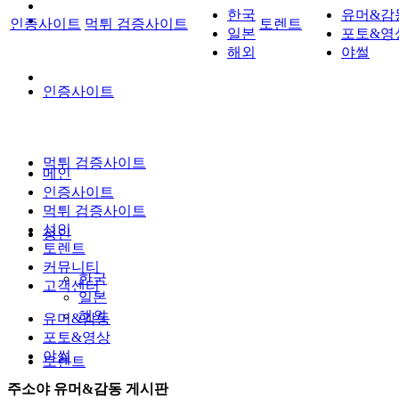
한국
유머&감
인증사이트
먹튀 검증사이트
토렌트
일본
포토&영
해외
야썰
인증사이트
먹튀 검증사이트
메인
인증사이트
먹튀 검증사이트
성인
성인
토렌트
커뮤니티
한국
고객센터
일본
해외
유머&감동
포토&영상
야썰
토렌트
주소야 유머&감동 게시판