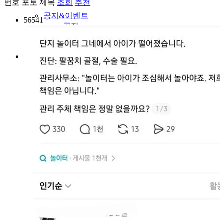
번호
포토
제목
조회
추천
공지&이벤트
56541
공지
1:1문의
광고문의