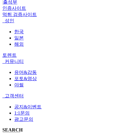
출석부
인증사이트
먹튀 검증사이트
성인
한국
일본
해외
토렌트
커뮤니티
유머&감동
포토&영상
야썰
고객센터
공지&이벤트
1:1문의
광고문의
SEARCH