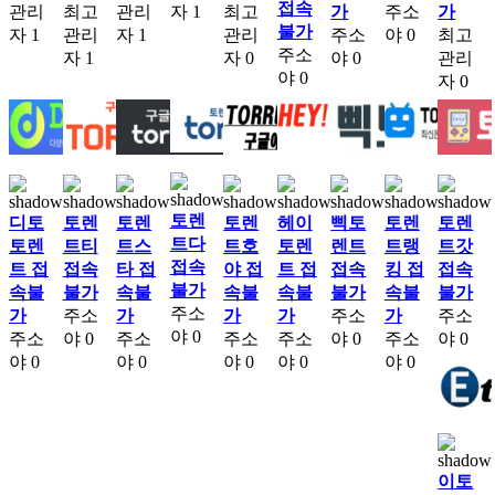
접속
관리
최고
관리
자
1
최고
가
주소
가
불가
자
1
관리
자
1
관리
주소
야
0
최고
주소
자
1
자
0
야
0
관리
야
0
자
0
토렌
디토
토렌
토렌
토렌
헤이
삑토
토렌
토렌
트다
토렌
트티
트스
트호
토렌
렌트
트랭
트갓
접속
트 접
접속
타 접
야 접
트 접
접속
킹 접
접속
불가
속불
불가
속불
속불
속불
불가
속불
불가
주소
가
주소
가
가
가
주소
가
주소
야
0
주소
야
0
주소
주소
주소
야
0
주소
야
0
야
0
야
0
야
0
야
0
야
0
이토