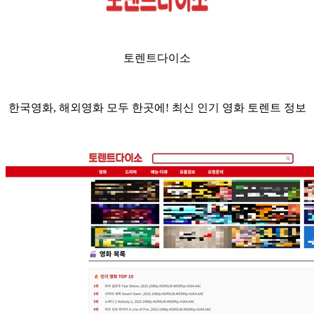
토렌트다이소
한국영화, 해외영화 모두 한곳에! 최신 인기 영화 토렌트 정보