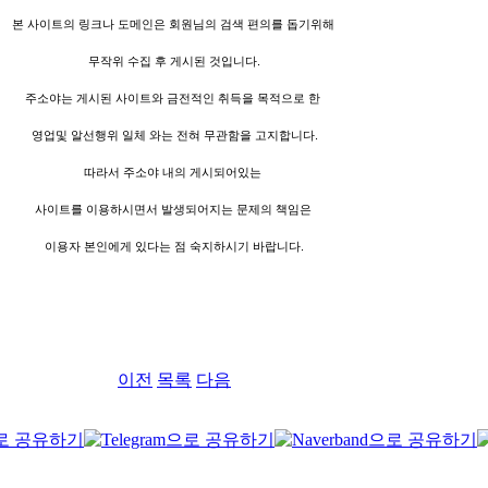
본 사이트의 링크나 도메인은 회원님의 검색 편의를 돕기위해
무작위 수집 후 게시된 것입니다.
주소야는 게시된 사이트와 금전적인 취득을 목적으로 한
영업및 알선행위 일체 와는 전혀 무관함을 고지합니다.
따라서 주소야 내의 게시되어있는
사이트를 이용하시면서 발생되어지는 문제의 책임은
이용자 본인에게 있다는 점 숙지하시기 바랍니다.
이전
목록
다음