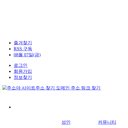
즐겨찾기
RSS 구독
08월 07일(금)
로그인
회원가입
정보찾기
성인
커뮤니티