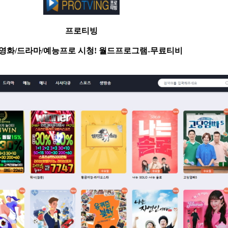
프로티빙
 영화/드라마/예능프로 시청! 월드프로그램-무료티비