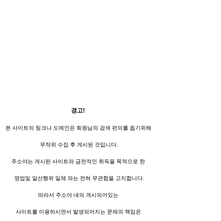
경고!
본 사이트의 링크나 도메인은 회원님의 검색 편의를 돕기위해
무작위 수집 후 게시된 것입니다.
주소야는 게시된 사이트와 금전적인 취득을 목적으로 한
영업및 알선행위 일체 와는 전혀 무관함을 고지합니다.
따라서 주소야 내의 게시되어있는
사이트를 이용하시면서 발생되어지는 문제의 책임은