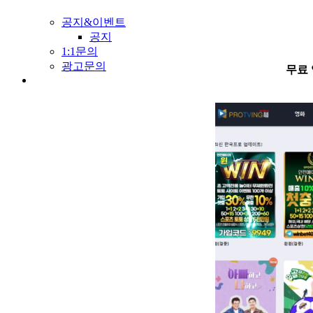
공지&이벤트
공지
1:1문의
광고문의
무료