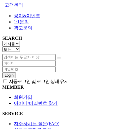
고객센터
공지&이벤트
1:1문의
광고문의
SEARCH
Login
자동로그인 및 로그인 상태 유지
MEMBER
회원가입
아이디/비밀번호 찾기
SERVICE
자주하시는 질문(FAQ)