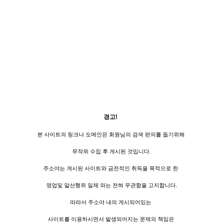
경고!
본 사이트의 링크나 도메인은 회원님의 검색 편의를 돕기위해
무작위 수집 후 게시된 것입니다.
주소야는 게시된 사이트와 금전적인 취득을 목적으로 한
영업및 알선행위 일체 와는 전혀 무관함을 고지합니다.
따라서 주소야 내의 게시되어있는
사이트를 이용하시면서 발생되어지는 문제의 책임은