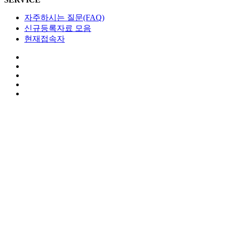
자주하시는 질문(FAQ)
신규등록자료 모음
현재접속자