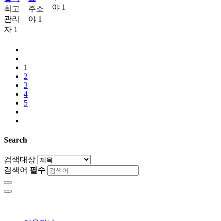
야
1
최고
주소
관리
야
1
자
1
1
2
3
4
5
Search
검색대상
검색어
필수