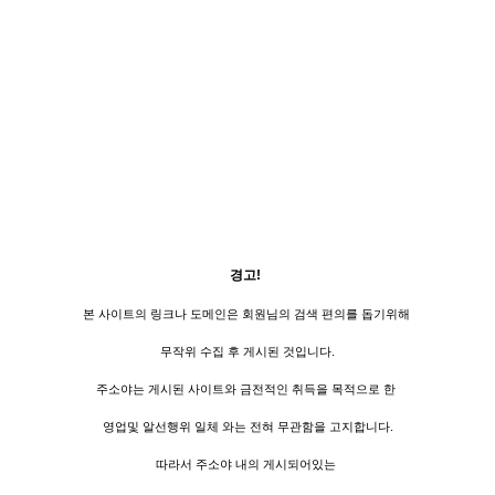
경고!
본 사이트의 링크나 도메인은 회원님의 검색 편의를 돕기위해
무작위 수집 후 게시된 것입니다.
주소야는 게시된 사이트와 금전적인 취득을 목적으로 한
영업및 알선행위 일체 와는 전혀 무관함을 고지합니다.
따라서 주소야 내의 게시되어있는