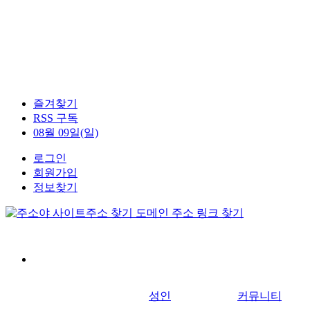
즐겨찾기
RSS 구독
08월 09일(일)
로그인
회원가입
정보찾기
성인
커뮤니티