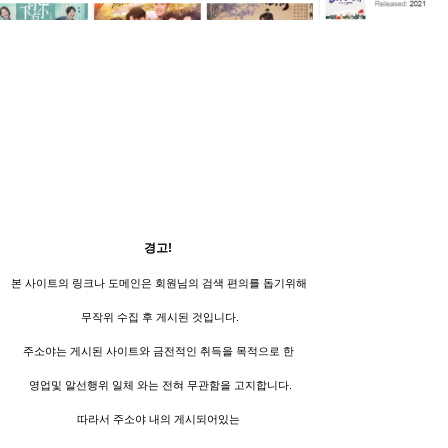
경고!
본 사이트의 링크나 도메인은 회원님의 검색 편의를 돕기위해
무작위 수집 후 게시된 것입니다.
주소야는 게시된 사이트와 금전적인 취득을 목적으로 한
영업및 알선행위 일체 와는 전혀 무관함을 고지합니다.
따라서 주소야 내의 게시되어있는