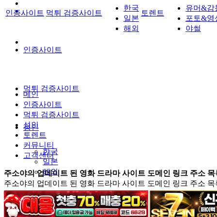
한국
유머&감
인증사이트
먹튀 검증사이트
토렌트
일본
포토&영
해외
야썰
인증사이트
먹튀 검증사이트
메인
인증사이트
먹튀 검증사이트
성인
성인
토렌트
커뮤니티
한국
고객센터
일본
해외
주소야의 업데이트 된 영화 드라마 사이트 도메인 링크 주소 목
주소야의 업데이트 된 영화 드라마 사이트 도메인 링크 주소 목
토렌트