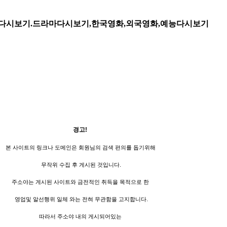
다시보기.드라마다시보기,한국영화,외국영화,예능다시보기
경고!
본 사이트의 링크나 도메인은 회원님의 검색 편의를 돕기위해
무작위 수집 후 게시된 것입니다.
주소야는 게시된 사이트와 금전적인 취득을 목적으로 한
영업및 알선행위 일체 와는 전혀 무관함을 고지합니다.
따라서 주소야 내의 게시되어있는