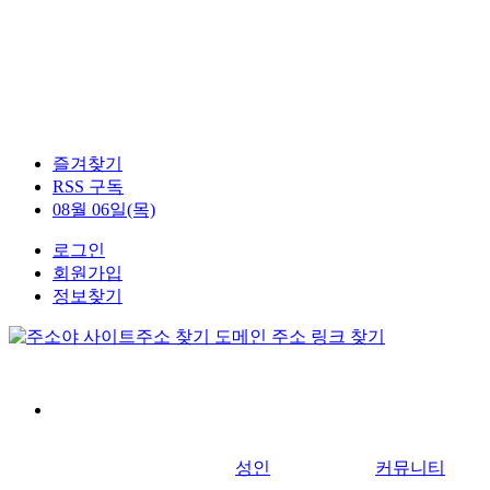
즐겨찾기
RSS 구독
08월 06일(목)
로그인
회원가입
정보찾기
성인
커뮤니티