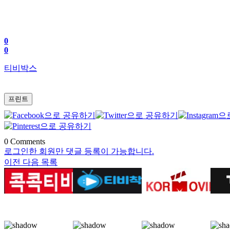
0
0
티비박스
프린트
0
Comments
로그인한 회원만 댓글 등록이 가능합니다.
이전
다음
목록