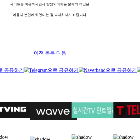
사이트를 이용하시면서 발생되어지는 문제의 책임은
이용자 본인에게 있다는 점 숙지하시기 바랍니다.
이전
목록
다음