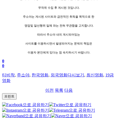
무작위 수집 후 게시된 것입니다.
주소야는 게시된 사이트와 금전적인 취득을 목적으로 한
영업및 알선행위 일체 와는 전혀 무관함을 고지합니다.
따라서 주소야 내의 게시되어있는
사이트를 이용하시면서 발생되어지는 문제의 책임은
이용자 본인에게 있다는 점 숙지하시기 바랍니다.
0
0
티비착
,
주소야
,
한국영화
,
외국영화다시보기
,
최신영화
,
19금
영화
이전
목록
다음
프린트