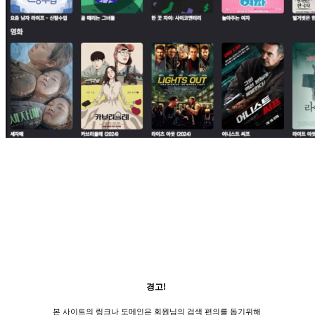
경고!
본 사이트의 링크나 도메인은 회원님의 검색 편의를 돕기위해