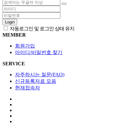
Login
자동로그인 및 로그인 상태 유지
MEMBER
회원가입
아이디/비밀번호 찾기
SERVICE
자주하시는 질문(FAQ)
신규등록자료 모음
현재접속자