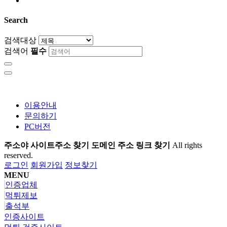
Search
검색대상
검색어
필수
이용안내
문의하기
PC버전
주소야 사이트주소 찾기 도메인 주소 링크 찾기
All rights
reserved.
로그인
회원가입
정보찾기
MENU
인증업체
먹튀제보
출석부
인증사이트