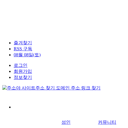
즐겨찾기
RSS 구독
08월 08일(토)
로그인
회원가입
정보찾기
성인
커뮤니티