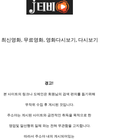
최신영화, 무료영화, 영화다시보기, 다시보기
경고!
본 사이트의 링크나 도메인은 회원님의 검색 편의를 돕기위해
무작위 수집 후 게시된 것입니다.
주소야는 게시된 사이트와 금전적인 취득을 목적으로 한
영업및 알선행위 일체 와는 전혀 무관함을 고지합니다.
따라서 주소야 내의 게시되어있는