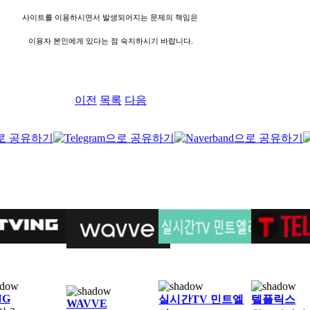
사이트를 이용하시면서 발생되어지는 문제의 책임은
이용자 본인에게 있다는 점 숙지하시기 바랍니다.
이전
목록
다음
NG
실시간TV 민트엘
텔플릭스
WAVVE