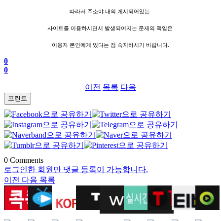
따라서 주소야 내의 게시되어있는
사이트를 이용하시면서 발생되어지는 문제의 책임은
이용자 본인에게 있다는 점 숙지하시기 바랍니다.
0
0
이전
목록
다음
프린트
0
Comments
로그인한 회원만 댓글 등록이 가능합니다.
이전
다음
목록