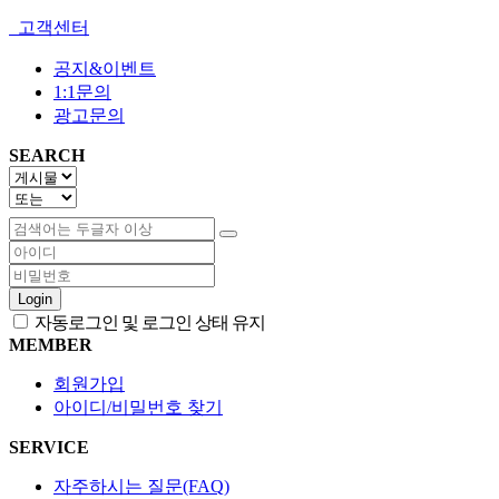
고객센터
공지&이벤트
1:1문의
광고문의
SEARCH
Login
자동로그인 및 로그인 상태 유지
MEMBER
회원가입
아이디/비밀번호 찾기
SERVICE
자주하시는 질문(FAQ)