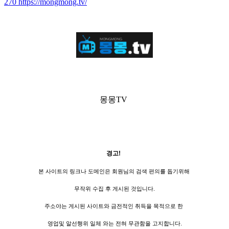
270
https://mongmong.tv/
몽몽TV
경고!
본 사이트의 링크나 도메인은 회원님의 검색 편의를 돕기위해
무작위 수집 후 게시된 것입니다.
주소야는 게시된 사이트와 금전적인 취득을 목적으로 한
영업및 알선행위 일체 와는 전혀 무관함을 고지합니다.