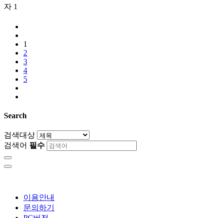
자
1
1
2
3
4
5
Search
검색대상
검색어
필수
이용안내
문의하기
PC버전