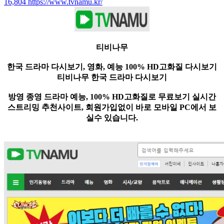
16,804
https://www.tvnamu.kr/
티비나무
한국 드라마 다시보기, 영화, 예능 100% HD고화질 다시보기
티비나무 한국 드라마 다시보기
방영 종영 드라마 예능, 100% HD고화질로 무료보기 실시간
스트리밍 추천사이트, 회원가입없이 바로 모바일 PC에서 보
실수 있습니다.