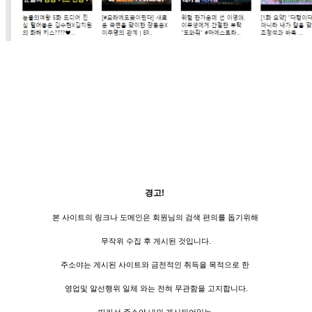
경고!
본 사이트의 링크나 도메인은 회원님의 검색 편의를 돕기위해
무작위 수집 후 게시된 것입니다.
주소야는 게시된 사이트와 금전적인 취득을 목적으로 한
영업및 알선행위 일체 와는 전혀 무관함을 고지합니다.