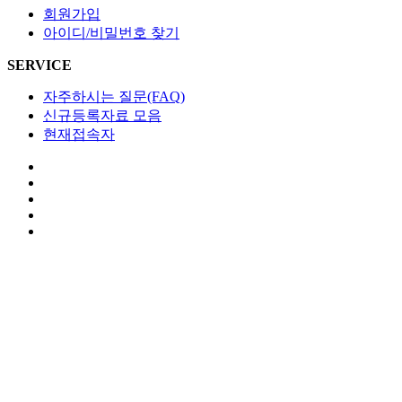
회원가입
아이디/비밀번호 찾기
SERVICE
자주하시는 질문(FAQ)
신규등록자료 모음
현재접속자