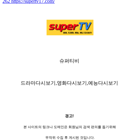
262
https://supertv17.com/
슈퍼티비
드라마다시보기,영화다시보기,예능다시보기
경고!
본 사이트의 링크나 도메인은 회원님의 검색 편의를 돕기위해
무작위 수집 후 게시된 것입니다.