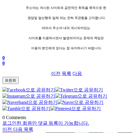
주소야는 게시된 사이트와 금전적인 취득을 목적으로 한
영업및 알선행위 일체 와는 전혀 무관함을 고지합니다.
따라서 주소야 내의 게시되어있는
사이트를 이용하시면서 발생되어지는 문제의 책임은
이용자 본인에게 있다는 점 숙지하시기 바랍니다.
0
0
이전
목록
다음
프린트
0
Comments
로그인한 회원만 댓글 등록이 가능합니다.
이전
다음
목록