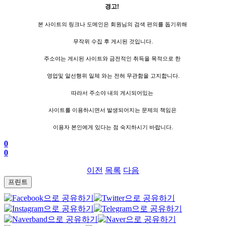
경고!
본 사이트의 링크나 도메인은 회원님의 검색 편의를 돕기위해
무작위 수집 후 게시된 것입니다.
주소야는 게시된 사이트와 금전적인 취득을 목적으로 한
영업및 알선행위 일체 와는 전혀 무관함을 고지합니다.
따라서 주소야 내의 게시되어있는
사이트를 이용하시면서 발생되어지는 문제의 책임은
이용자 본인에게 있다는 점 숙지하시기 바랍니다.
0
0
이전
목록
다음
프린트