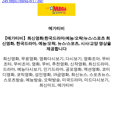
249
https://mega-tv17.me/
메가티비
【메가티비】최신영화|한국드라마|예능/오락|뉴스/스포츠 최
신영화, 한국드라마, 예능/오락, 뉴스/스포츠, 시사/교양 영상을
제공합니다
최신영화, 무료영화, 영화다시보기, 다시보기, 영화조아, 무비
조타, 무비조아, 영화, 무비, 추천영화, 신작영화, 최신드라마,
드라마, 예능다시보기, 인기드라마, 공포영화, 액션영화, 코미
디영화, 코믹영화, 성인영화, 19금영화, 최신뉴스, 스포츠뉴스,
스포츠방송, 예능방송, 오락방송, 미국드라마, 미드다시보기,
최신미드, 메가티비