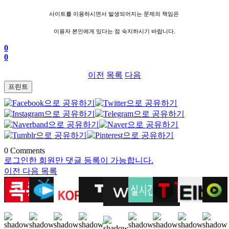
사이트를 이용하시면서 발생되어지는 문제의 책임은
이용자 본인에게 있다는 점 숙지하시기 바랍니다.
0
0
이전
목록
다음
프린트
0
Comments
로그인한 회원만 댓글 등록이 가능합니다.
이전
다음
목록