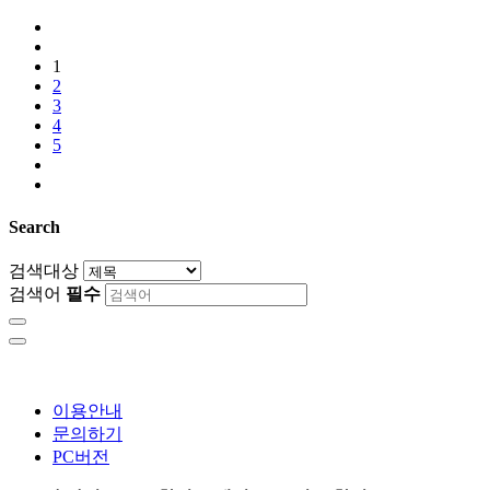
1
2
3
4
5
Search
검색대상
검색어
필수
이용안내
문의하기
PC버전