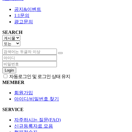
공지&이벤트
1:1문의
광고문의
SEARCH
Login
자동로그인 및 로그인 상태 유지
MEMBER
회원가입
아이디/비밀번호 찾기
SERVICE
자주하시는 질문(FAQ)
신규등록자료 모음