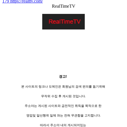
179
https://realttv.com/
RealTimeTV
경고!
본 사이트의 링크나 도메인은 회원님의 검색 편의를 돕기위해
무작위 수집 후 게시된 것입니다.
주소야는 게시된 사이트와 금전적인 취득을 목적으로 한
영업및 알선행위 일체 와는 전혀 무관함을 고지합니다.
따라서 주소야 내의 게시되어있는