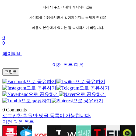
따라서 주소야 내의 게시되어있는
사이트를 이용하시면서 발생되어지는 문제의 책임은
이용자 본인에게 있다는 점 숙지하시기 바랍니다.
0
0
페이티비
이전
목록
다음
프린트
0
Comments
로그인한 회원만 댓글 등록이 가능합니다.
이전
다음
목록