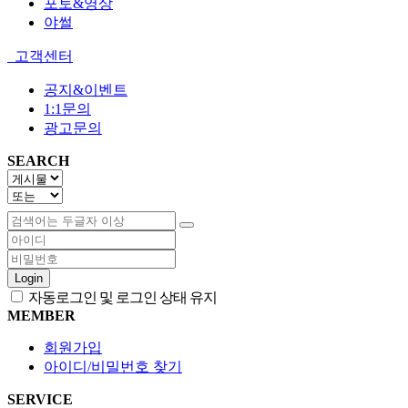
포토&영상
야썰
고객센터
공지&이벤트
1:1문의
광고문의
SEARCH
Login
자동로그인 및 로그인 상태 유지
MEMBER
회원가입
아이디/비밀번호 찾기
SERVICE