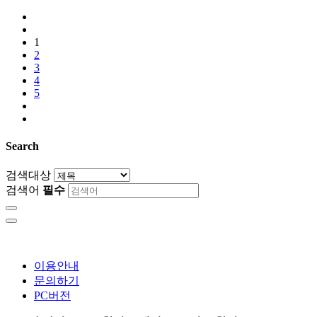
1
2
3
4
5
Search
검색대상
검색어
필수
이용안내
문의하기
PC버전