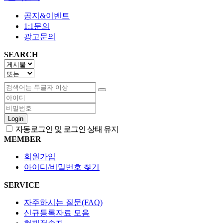
공지&이벤트
1:1문의
광고문의
SEARCH
Login
자동로그인 및 로그인 상태 유지
MEMBER
회원가입
아이디/비밀번호 찾기
SERVICE
자주하시는 질문(FAQ)
신규등록자료 모음